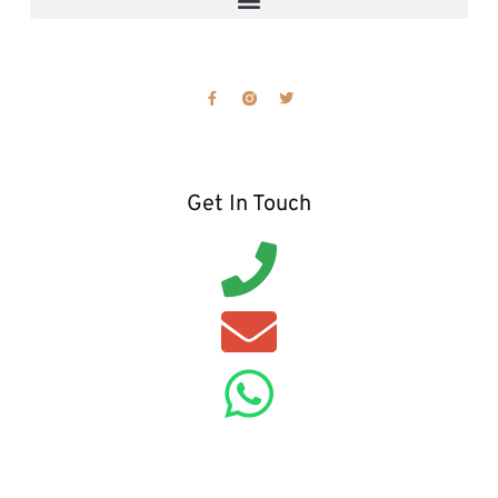
Get In Touch