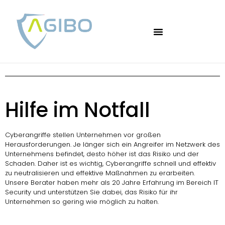
Hilfe im Notfall
Cyberangriffe stellen Unternehmen vor großen
Herausforderungen. Je länger sich ein Angreifer im Netzwerk des
Unternehmens befindet, desto höher ist das Risiko und der
Schaden. Daher ist es wichtig, Cyberangriffe schnell und effektiv
zu neutralisieren und effektive Maßnahmen zu erarbeiten.
Unsere Berater haben mehr als 20 Jahre Erfahrung im Bereich IT
Security und unterstützen Sie dabei, das Risiko für ihr
Unternehmen so gering wie möglich zu halten.