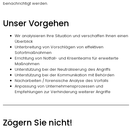
benachrichtigt werden.
Unser Vorgehen
Wir analyisieren Ihre Situation und verschaffen Ihnen einen
Überblick
Unterbreitung von Vorschlägen von effektiven
Sofortmaßnahmen
Errichtung von Notfall- und Krisenteams für erweiterte
Maßnahmen
Unterstützung bei der Neutralisierung des Angriffs
Unterstützung bei der Kommunikation mit Behörden
Nacharbeiten / forensische Analyse des Vorfalls
Anpassung von Unternehmensprozessen und
Empfehlungen zur Verhinderung weiterer Angriffe
Zögern Sie nicht!