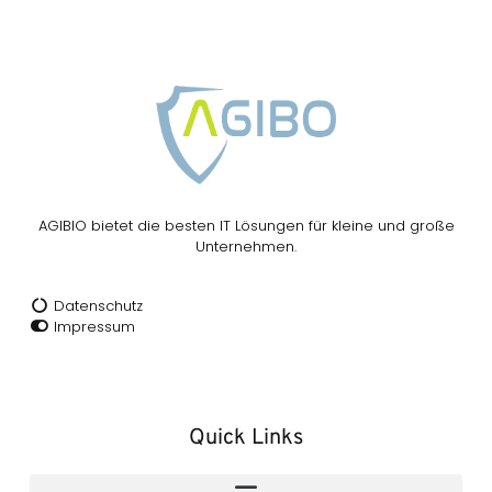
AGIBIO bietet die besten IT Lösungen für kleine und große
Unternehmen.
Datenschutz
Impressum
Quick Links