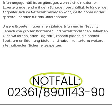
Erfahrungsgemäß ist es günstiger, wenn sich ein externer
Experte umgehend mit dem Schaden beschäftigt. Je länger der
Angreifer sich im Netzwerk bewegen kann, desto höher ist der
spätere Schaden für das Unternehmen.
Unsere Experten haben mehrjährige Erfahrung im Security
Bereich von großen Konzernen und mittelständischen Betrieben.
Auch wir lernen jeden Tag dazu, können jedoch ein breites
Spektrum an Erfahrung bieten und haben Kontakte zu weiteren
internationalen Sicherheitsexperten.
NOTFALL:
02361/8901143-90